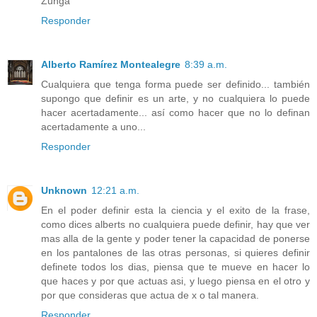
Zunga
Responder
Alberto Ramírez Montealegre
8:39 a.m.
Cualquiera que tenga forma puede ser definido... también
supongo que definir es un arte, y no cualquiera lo puede
hacer acertadamente... así como hacer que no lo definan
acertadamente a uno...
Responder
Unknown
12:21 a.m.
En el poder definir esta la ciencia y el exito de la frase,
como dices alberts no cualquiera puede definir, hay que ver
mas alla de la gente y poder tener la capacidad de ponerse
en los pantalones de las otras personas, si quieres definir
definete todos los dias, piensa que te mueve en hacer lo
que haces y por que actuas asi, y luego piensa en el otro y
por que consideras que actua de x o tal manera.
Responder