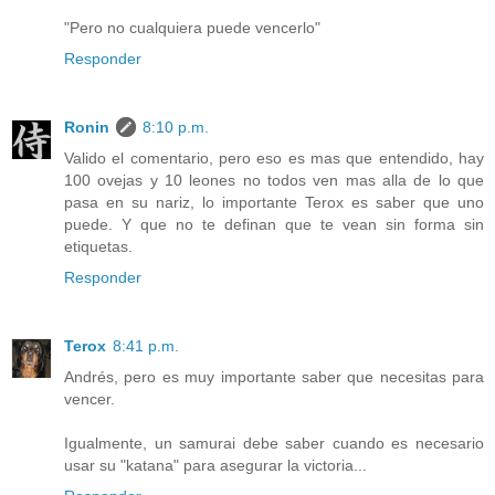
"Pero no cualquiera puede vencerlo"
Responder
Ronin
8:10 p.m.
Valido el comentario, pero eso es mas que entendido, hay
100 ovejas y 10 leones no todos ven mas alla de lo que
pasa en su nariz, lo importante Terox es saber que uno
puede. Y que no te definan que te vean sin forma sin
etiquetas.
Responder
Terox
8:41 p.m.
Andrés, pero es muy importante saber que necesitas para
vencer.
Igualmente, un samurai debe saber cuando es necesario
usar su "katana" para asegurar la victoria...