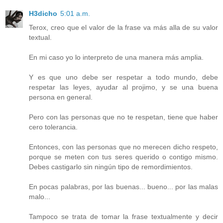
H3dicho
5:01 a.m.
Terox, creo que el valor de la frase va más alla de su valor
textual.
En mi caso yo lo interpreto de una manera más amplia.
Y es que uno debe ser respetar a todo mundo, debe
respetar las leyes, ayudar al projimo, y se una buena
persona en general.
Pero con las personas que no te respetan, tiene que haber
cero tolerancia.
Entonces, con las personas que no merecen dicho respeto,
porque se meten con tus seres querido o contigo mismo.
Debes castigarlo sin ningún tipo de remordimientos.
En pocas palabras, por las buenas... bueno... por las malas
malo...
Tampoco se trata de tomar la frase textualmente y decir