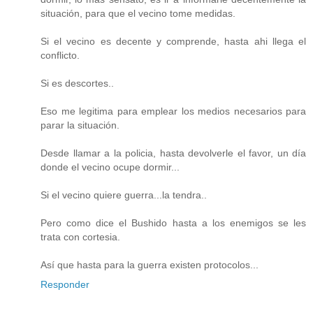
situación, para que el vecino tome medidas.
Si el vecino es decente y comprende, hasta ahi llega el
conflicto.
Si es descortes..
Eso me legitima para emplear los medios necesarios para
parar la situación.
Desde llamar a la policia, hasta devolverle el favor, un día
donde el vecino ocupe dormir...
Si el vecino quiere guerra...la tendra..
Pero como dice el Bushido hasta a los enemigos se les
trata con cortesia.
Así que hasta para la guerra existen protocolos...
Responder