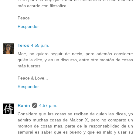
más acorde con filosofica...
Peace
Responder
Terox
4:55 p.m.
Mae, no quiero seguir de necio, pero además considere
quién la dice, y en un discurso, entre otro montón de cosas
más fuertes.
Peace & Love...
Responder
Ronin
4:57 p.m.
Considero que las cosas se reciben de quien las dices, yo
admiro muchas cosas de Malcon X, pero no comparto un
monton de cosas mas, parte de la responsabilidad de un
samurai es saber que es bueno y que es malo y usar su