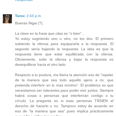
Terox
2:43 p.m.
Buenas Nigai (?).
La clave en la frase que citas es "o bien"...
Yo estoy sugiriendo uno u otro, no los dos. El primero
subiendo la ofensa para equipararla a la respuesta. El
segundo sería bajando la respuesta. La idea es que la
respuesta tiene que estar equilibrada con la ofensa.
Obviamente, subir la ofensa y bajar la respuesta es
desequilibrar hacia el otro lado.
Respecto a tu postura, me llama la atención eso de "repeler
de la manera que sea todo aquello ajeno a mi, que
pretenda interferir en lo mas mínimo". El problema es que
necesitamos ser tolerantes para poder vivir juntos. Siempre
habrá cosas o personas que interferirán contigo o tu
círculo. La pregunta es si esas personas TIENEN el
derecho de hacerlo o no. Tampoco estoy de acuerdo en
eso de "la manera que sea" pues implica prácticamente