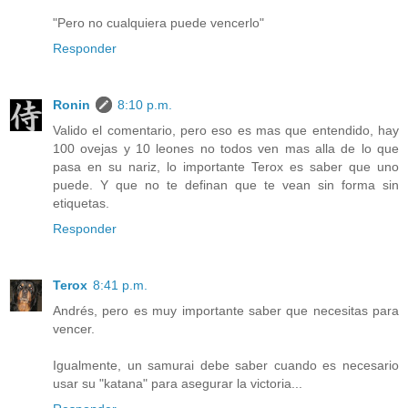
"Pero no cualquiera puede vencerlo"
Responder
Ronin
8:10 p.m.
Valido el comentario, pero eso es mas que entendido, hay
100 ovejas y 10 leones no todos ven mas alla de lo que
pasa en su nariz, lo importante Terox es saber que uno
puede. Y que no te definan que te vean sin forma sin
etiquetas.
Responder
Terox
8:41 p.m.
Andrés, pero es muy importante saber que necesitas para
vencer.
Igualmente, un samurai debe saber cuando es necesario
usar su "katana" para asegurar la victoria...