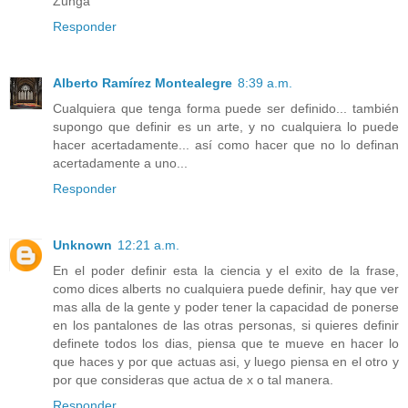
Zunga
Responder
Alberto Ramírez Montealegre
8:39 a.m.
Cualquiera que tenga forma puede ser definido... también
supongo que definir es un arte, y no cualquiera lo puede
hacer acertadamente... así como hacer que no lo definan
acertadamente a uno...
Responder
Unknown
12:21 a.m.
En el poder definir esta la ciencia y el exito de la frase,
como dices alberts no cualquiera puede definir, hay que ver
mas alla de la gente y poder tener la capacidad de ponerse
en los pantalones de las otras personas, si quieres definir
definete todos los dias, piensa que te mueve en hacer lo
que haces y por que actuas asi, y luego piensa en el otro y
por que consideras que actua de x o tal manera.
Responder